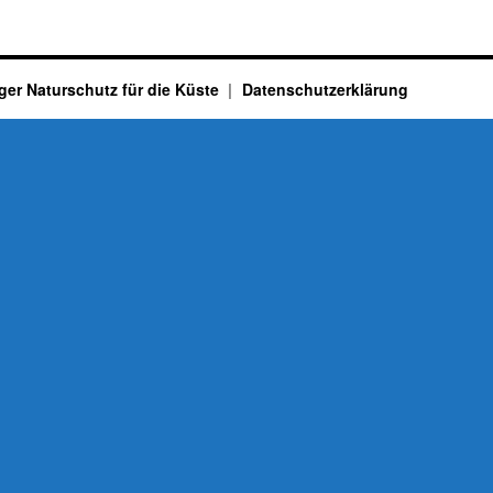
ger Naturschutz für die Küste
Datenschutzerklärung