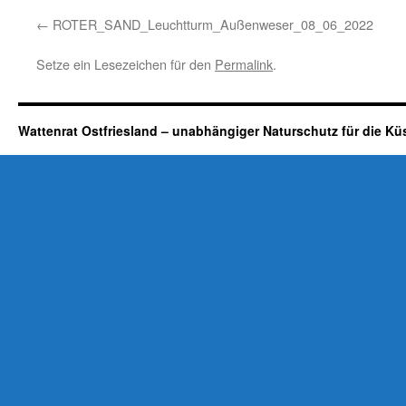
ROTER_SAND_Leuchtturm_Außenweser_08_06_2022
Setze ein Lesezeichen für den
Permalink
.
Wattenrat Ostfriesland – unabhängiger Naturschutz für die Kü