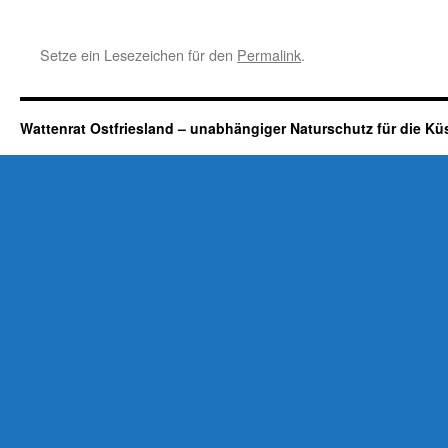
Setze ein Lesezeichen für den
Permalink
.
Wattenrat Ostfriesland – unabhängiger Naturschutz für die Kü