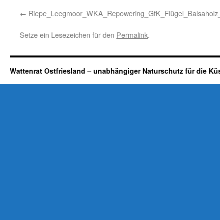
Riepe_Leegmoor_WKA_Repowering_GfK_Flügel_Balsaholz
Setze ein Lesezeichen für den
Permalink
.
Wattenrat Ostfriesland – unabhängiger Naturschutz für die Kü