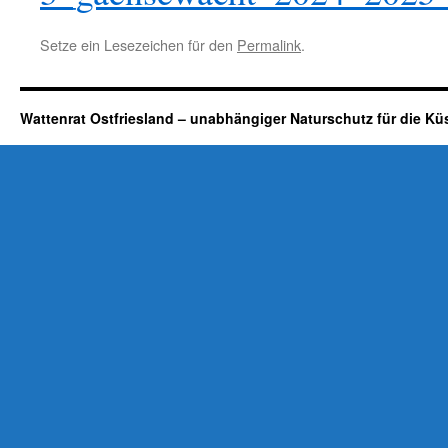
Setze ein Lesezeichen für den
Permalink
.
Wattenrat Ostfriesland – unabhängiger Naturschutz für die Kü