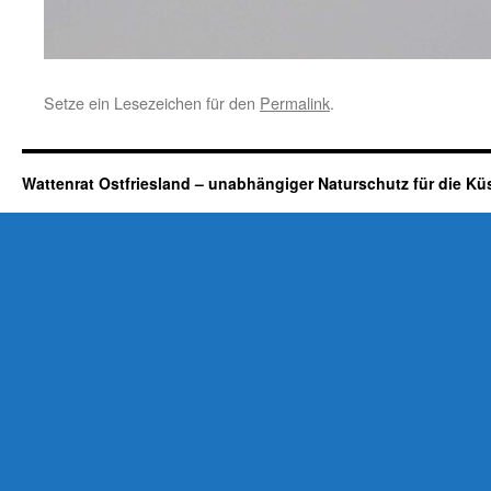
Setze ein Lesezeichen für den
Permalink
.
Wattenrat Ostfriesland – unabhängiger Naturschutz für die Kü