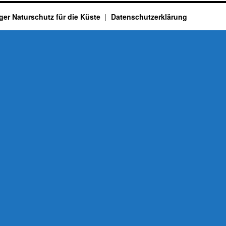
ger Naturschutz für die Küste
Datenschutzerklärung