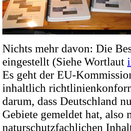
Nichts mehr davon: Die Be
eingestellt (Siehe Wortlaut
Es geht der EU-Kommission
inhaltlich richtlinienkonf
darum, dass Deutschland nu
Gebiete gemeldet hat, also
naturschutzfachlichen Inhal