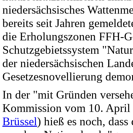
niedersächsisches Wattenme
bereits seit Jahren gemelde
die Erholungszonen FFH-Geb
Schutzgebietssystem "Natur
der niedersächsischen Land
Gesetzesnovellierung demon
In der "mit Gründen verse
Kommission vom 10. April
Brüssel
) hieß es noch, dass