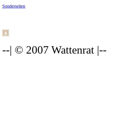
Sonderseiten
--| © 2007 Wattenrat |--