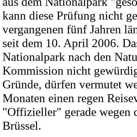
aus dem Nationalpark "geso
kann diese Prüfung nicht ge
vergangenen fünf Jahren län
seit dem 10. April 2006. D
Nationalpark nach den Natu
Kommission nicht gewürdigt.
Gründe, dürfen vermutet wer
Monaten einen regen Reisev
"Offizieller" gerade wegen
Brüssel.