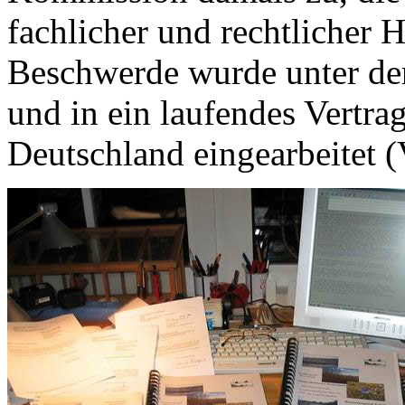
fachlicher und rechtlicher H
Beschwerde wurde unter de
und in ein laufendes Vertra
Deutschland eingearbeitet 