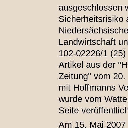
ausgeschlossen w
Sicherheitsrisiko
Niedersächsischer
Landwirtschaft un
102-02226/1 (25) 
Artikel aus der 
Zeitung" vom 20. 
mit Hoffmanns Ve
wurde vom Watten
Seite veröffentlich
Am 15. Mai 2007