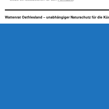
Wattenrat Ostfriesland – unabhängiger Naturschutz für die Kü