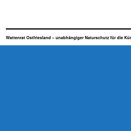
Wattenrat Ostfriesland – unabhängiger Naturschutz für die Kü