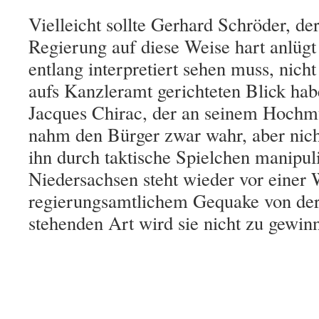
Vielleicht sollte Gerhard Schröder, de
Regierung auf diese Weise hart anlüg
entlang interpretiert sehen muss, nich
aufs Kanzleramt gerichteten Blick ha
Jacques Chirac, der an seinem Hochmu
nahm den Bürger zwar wahr, aber nich
ihn durch taktische Spielchen manipu
Niedersachsen steht wieder vor einer 
regierungsamtlichem Gequake von der
stehenden Art wird sie nicht zu gewin