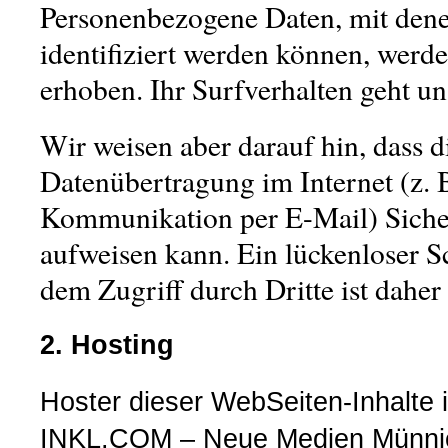
Personenbezogene Daten, mit dene
identifiziert werden können, werde
erhoben. Ihr Surfverhalten geht un
Wir weisen aber darauf hin, dass d
Datenübertragung im Internet (z. B
Kommunikation per E-Mail) Siche
aufweisen kann. Ein lückenloser S
dem Zugriff durch Dritte ist daher
2. Hosting
Hoster dieser WebSeiten-Inhalte i
INKL.COM – Neue Medien Münnic