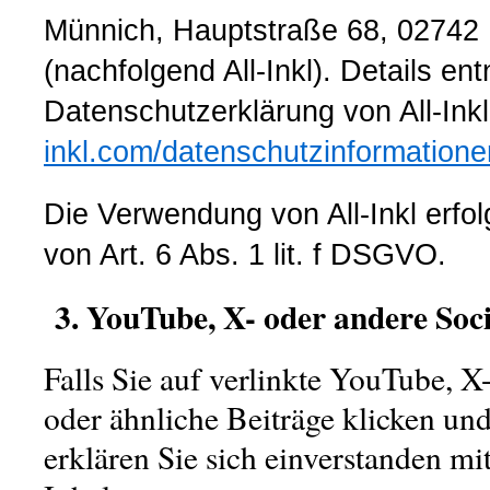
Münnich, Hauptstraße 68, 02742 
(nachfolgend All-Inkl). Details e
Datenschutzerklärung von All-Ink
inkl.com/datenschutzinformatione
Die Verwendung von All-Inkl erfol
von Art. 6 Abs. 1 lit. f DSGVO.
3.
YouTube, X- oder andere Soc
Falls Sie auf verlinkte YouTube, X-
oder ähnliche Beiträge klicken und
erklären Sie sich einverstanden mi