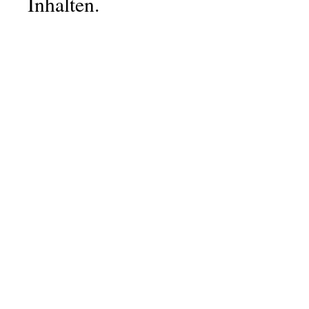
Inhalten.