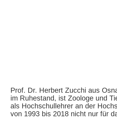
Prof. Dr. Herbert Zucchi aus Osn
im Ruhestand, ist Zoologe und Ti
als Hochschullehrer an der Hoch
von 1993 bis 2018 nicht nur für 