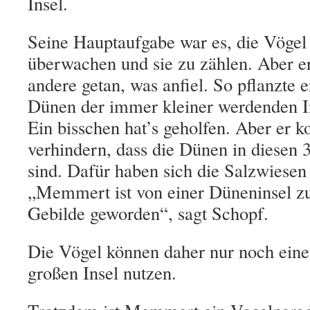
Insel.
Seine Hauptaufgabe war es, die Vögel 
überwachen und sie zu zählen. Aber er
andere getan, was anfiel. So pflanzte 
Dünen der immer kleiner werdenden In
Ein bisschen hat’s geholfen. Aber er k
verhindern, dass die Dünen in diesen 
sind. Dafür haben sich die Salzwiesen
„Memmert ist von einer Düneninsel z
Gebilde geworden“, sagt Schopf.
Die Vögel können daher nur noch eine
großen Insel nutzen.