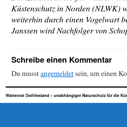
Küstenschutz in Norden (NLWK) wi
weiterhin durch einen Vogelwart b
Janssen wird Nachfolger von Schop
Schreibe einen Kommentar
Du musst
angemeldet
sein, um einen K
Wattenrat Ostfriesland – unabhängiger Naturschutz für die Kü