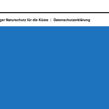
ger Naturschutz für die Küste
Datenschutzerklärung