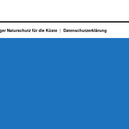
ger Naturschutz für die Küste
Datenschutzerklärung