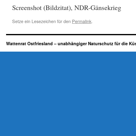
Screenshot (Bildzitat), NDR-Gänsekrieg
Setze ein Lesezeichen für den
Permalink
.
Wattenrat Ostfriesland – unabhängiger Naturschutz für die Kü