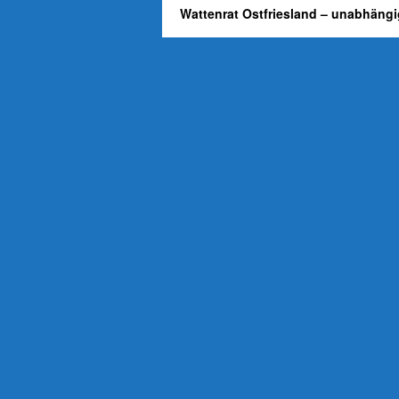
Wattenrat Ostfriesland – unabhängi