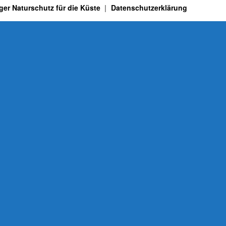
ger Naturschutz für die Küste
Datenschutzerklärung