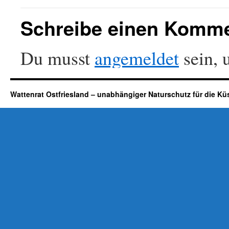
Schreibe einen Komm
Du musst
angemeldet
sein, 
Wattenrat Ostfriesland – unabhängiger Naturschutz für die Kü