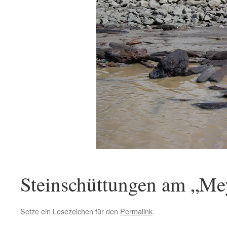
Steinschüttungen am „Me
Setze ein Lesezeichen für den
Permalink
.