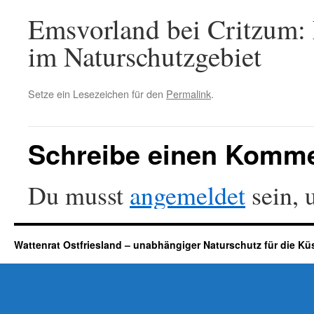
Emsvorland bei Critzum:
im Naturschutzgebiet
Setze ein Lesezeichen für den
Permalink
.
Schreibe einen Komm
Du musst
angemeldet
sein, 
Wattenrat Ostfriesland – unabhängiger Naturschutz für die Kü