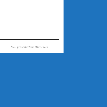
Stolz präsentiert von WordPress.