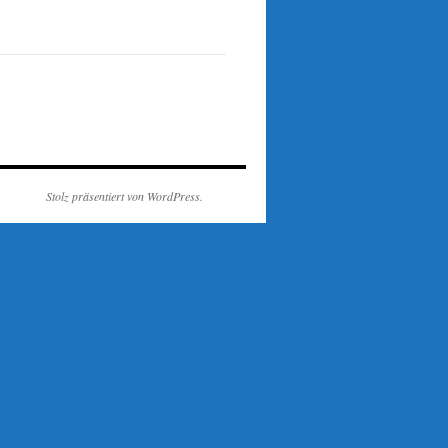
Stolz präsentiert von WordPress.