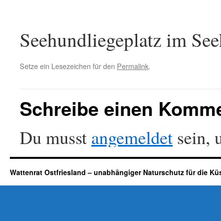
Seehundliegeplatz im See
Setze ein Lesezeichen für den
Permalink
.
Schreibe einen Komm
Du musst
angemeldet
sein, 
Wattenrat Ostfriesland – unabhängiger Naturschutz für die Kü