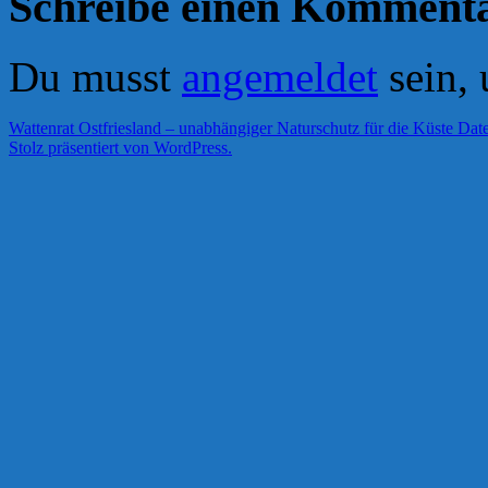
Schreibe einen Komment
Du musst
angemeldet
sein,
Wattenrat Ostfriesland – unabhängiger Naturschutz für die Küste
Date
Stolz präsentiert von WordPress.