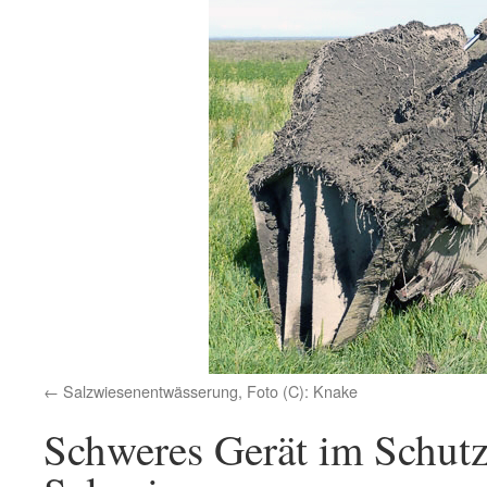
Salzwiesenentwässerung, Foto (C): Knake
Schweres Gerät im Schutz