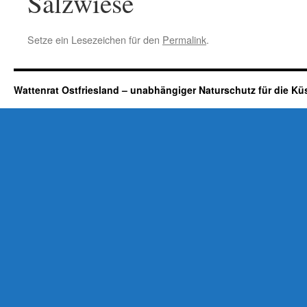
Salzwiese
Setze ein Lesezeichen für den
Permalink
.
Wattenrat Ostfriesland – unabhängiger Naturschutz für die Kü