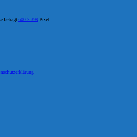
e beträgt
600 × 399
Pixel
nschutzerklärung