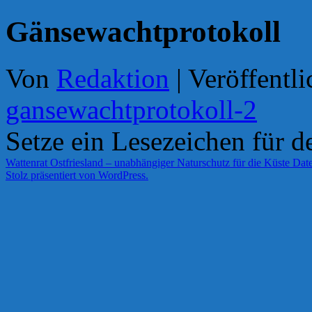
Gänsewachtprotokoll
Von
Redaktion
|
Veröffentli
gansewachtprotokoll-2
Setze ein Lesezeichen für 
Wattenrat Ostfriesland – unabhängiger Naturschutz für die Küste
Date
Stolz präsentiert von WordPress.