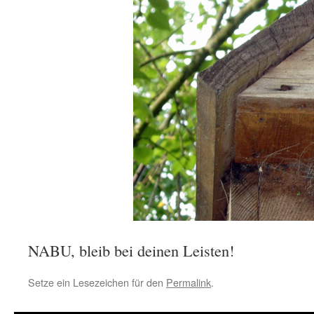
NABU, bleib bei deinen Leisten!
Setze ein Lesezeichen für den
Permalink
.