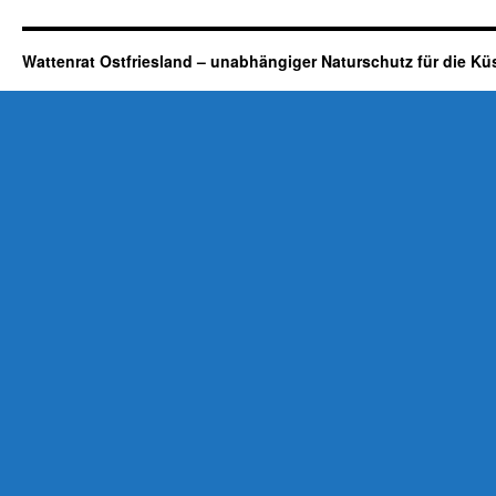
Wattenrat Ostfriesland – unabhängiger Naturschutz für die Kü