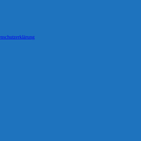
nschutzerklärung