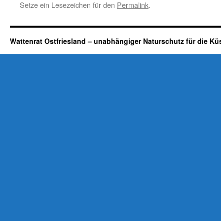
Setze ein Lesezeichen für den
Permalink
.
Wattenrat Ostfriesland – unabhängiger Naturschutz für die Kü