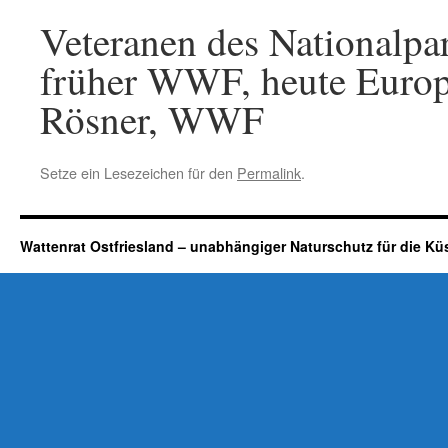
Veteranen des Nationalpar
früher WWF, heute Europ
Rösner, WWF
Setze ein Lesezeichen für den
Permalink
.
Wattenrat Ostfriesland – unabhängiger Naturschutz für die Kü