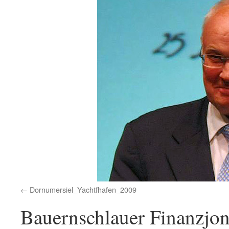
Dornumersiel_Yachtfhafen_2009
Bauernschlauer Finanzjon