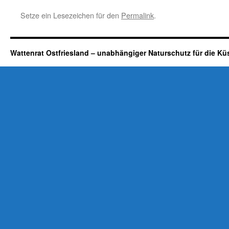
Setze ein Lesezeichen für den
Permalink
.
Wattenrat Ostfriesland – unabhängiger Naturschutz für die Kü