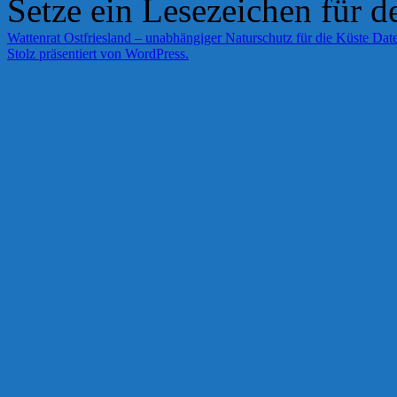
Setze ein Lesezeichen für 
Wattenrat Ostfriesland – unabhängiger Naturschutz für die Küste
Date
Stolz präsentiert von WordPress.