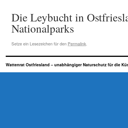
Die Leybucht in Ostfriesl
Nationalparks
Setze ein Lesezeichen für den
Permalink
.
Wattenrat Ostfriesland – unabhängiger Naturschutz für die Kü