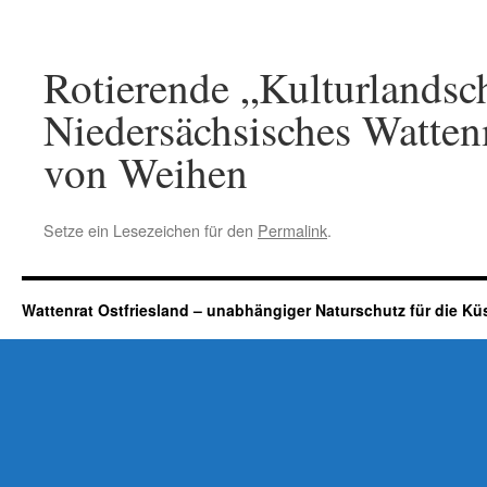
Rotierende „Kulturlandsc
Niedersächsisches Watten
von Weihen
Setze ein Lesezeichen für den
Permalink
.
Wattenrat Ostfriesland – unabhängiger Naturschutz für die Kü