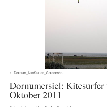
Dornum_KiteSurfen_Screenshot
Dornumersiel: Kitesurfer 
Oktober 2011