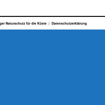
ger Naturschutz für die Küste
Datenschutzerklärung