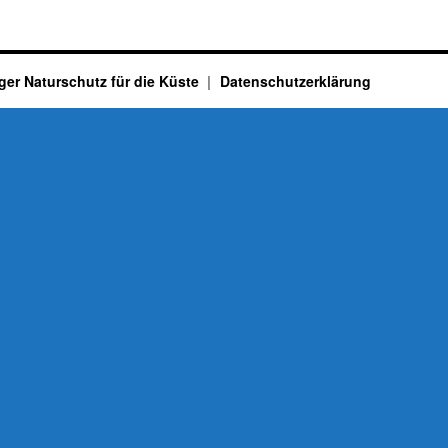
ger Naturschutz für die Küste
Datenschutzerklärung