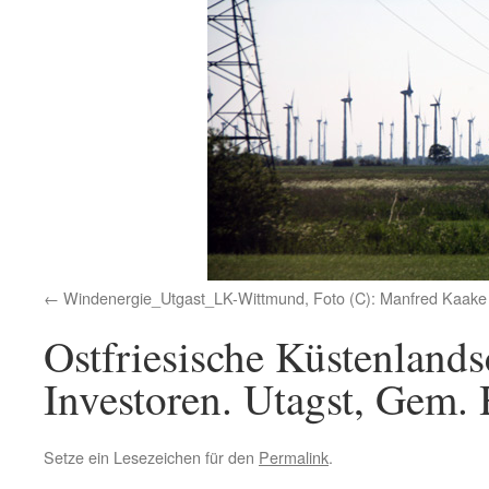
Windenergie_Utgast_LK-Wittmund, Foto (C): Manfred Kaake
Ostfriesische Küstenlands
Investoren. Utagst, Gem.
Setze ein Lesezeichen für den
Permalink
.