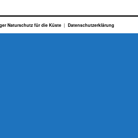
ger Naturschutz für die Küste
Datenschutzerklärung