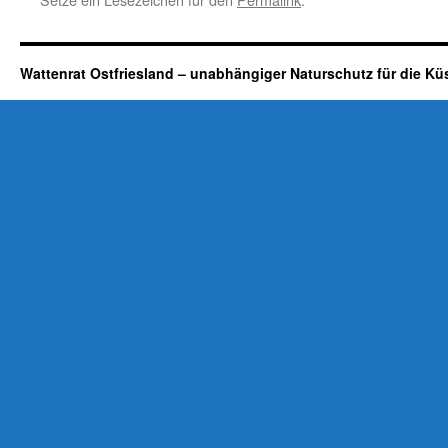
Wattenrat Ostfriesland – unabhängiger Naturschutz für die Kü