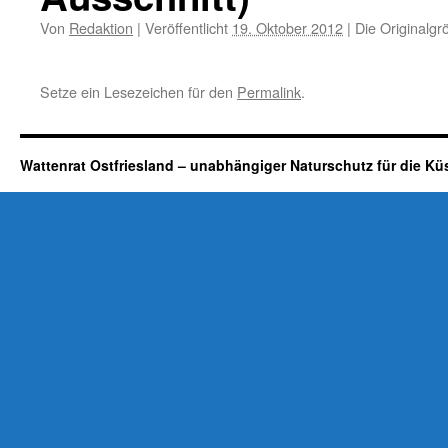
Von
Redaktion
|
Veröffentlicht
19. Oktober 2012
|
Die Originalgr
Setze ein Lesezeichen für den
Permalink
.
Wattenrat Ostfriesland – unabhängiger Naturschutz für die Kü