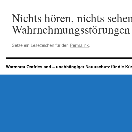
Nichts hören, nichts sehen
Wahrnehmungsstörungen d
Setze ein Lesezeichen für den
Permalink
.
Wattenrat Ostfriesland – unabhängiger Naturschutz für die Kü