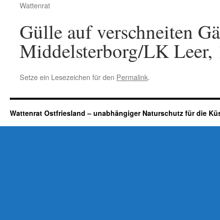
Wattenrat
Gülle auf verschneiten Gä
Middelsterborg/LK Leer, 
Setze ein Lesezeichen für den
Permalink
.
Wattenrat Ostfriesland – unabhängiger Naturschutz für die Kü