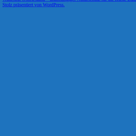
Stolz präsentiert von WordPress.