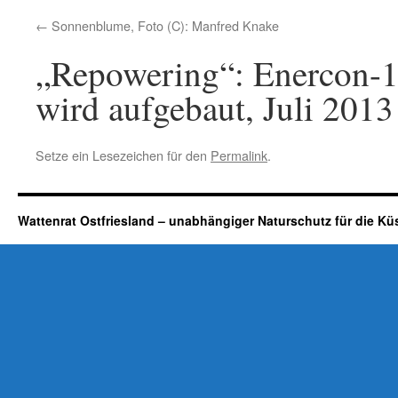
Sonnenblume, Foto (C): Manfred Knake
„Repowering“: Enercon-
wird aufgebaut, Juli 2013
Setze ein Lesezeichen für den
Permalink
.
Wattenrat Ostfriesland – unabhängiger Naturschutz für die Kü