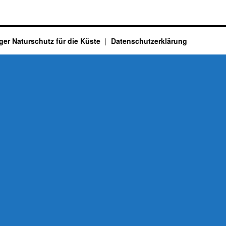
ger Naturschutz für die Küste
Datenschutzerklärung