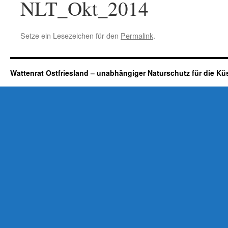
NLT_Okt_2014
Setze ein Lesezeichen für den
Permalink
.
Wattenrat Ostfriesland – unabhängiger Naturschutz für die Kü