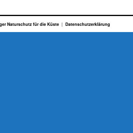
ger Naturschutz für die Küste
Datenschutzerklärung